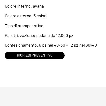
Colore interno: avana
Colore esterno: 5 colori
Tipo di stampa: offset
Pallettizzazione: pedana da 12.000 pz
Confezionamento: 6 pz nel 40×30 – 12 pz nel 60×40
RICHIEDI PREVENTIVO