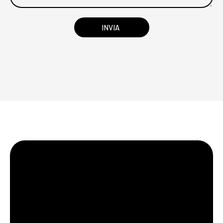
INVIA