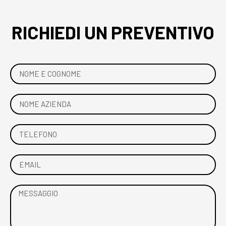
RICHIEDI UN PREVENTIVO