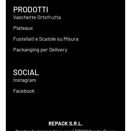
PRODOTTI
Vaschette Ortofrutta
Plateaux
Fustellati e Scatole su Misura
Packanging per Delivery
SOCIAL
Instagram
Facebook
REPACK S.R.L.