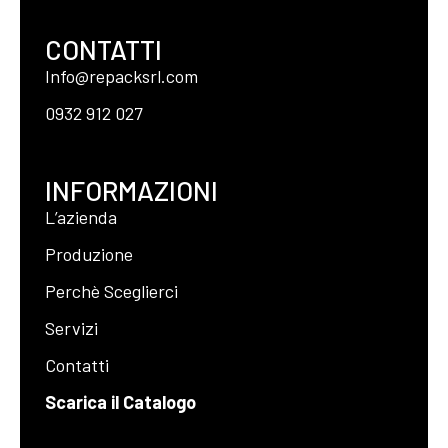
CONTATTI
Info@repacksrl.com
0932 912 027
INFORMAZIONI
L’azienda
Produzione
Perchè Sceglierci
Servizi
Contatti
Scarica il Catalogo